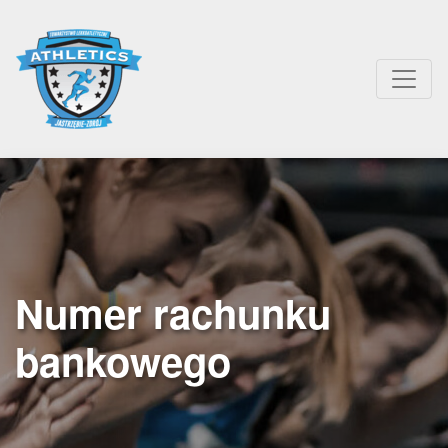
Numer rachunku
bankowego