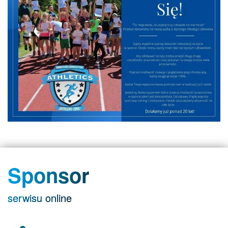
Sponsor
serwisu online