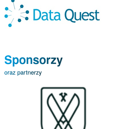
Sponsorzy
oraz partnerzy